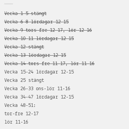
Vecka 1-5 stängt
Vecka 6-8 lördagar 12-15
Vecka 9 tors-fre 12-17, lör 12-16
Vecka 10-11 lördagar 12-15
Vecka 12 stängt
Vecka 13 lördagar 12-15
Vecka 14 tors-fre 11-17, lör 11-16
Vecka 15-24 lördagar 12-15
Vecka 25 stängt
Vecka 26-33 ons-lör 11-16
Vecka 34-47 lördagar 12-15
Vecka 48-51:
tor-fre 12-17
lör 11-16